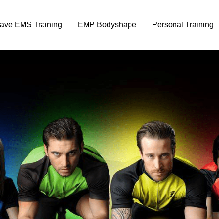
ave EMS Training
EMP Bodyshape
Personal Training