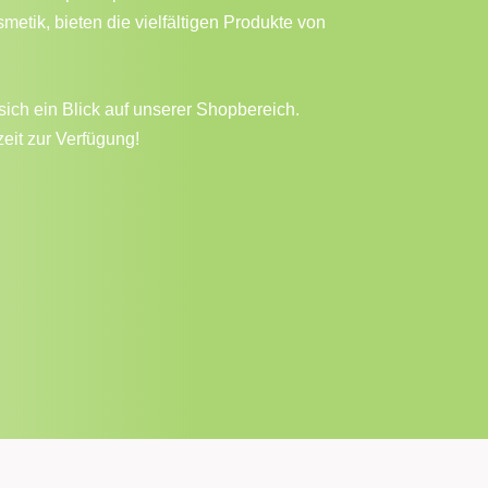
etik, bieten die vielfältigen Produkte von
sich ein Blick auf unserer Shopbereich.
eit zur Verfügung!