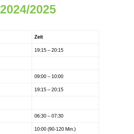
 2024/2025
Zeit
19:15 – 20:15
09:00 – 10:00
19:15 – 20:15
06:30 – 07:30
10:00 (90-120 Min.)