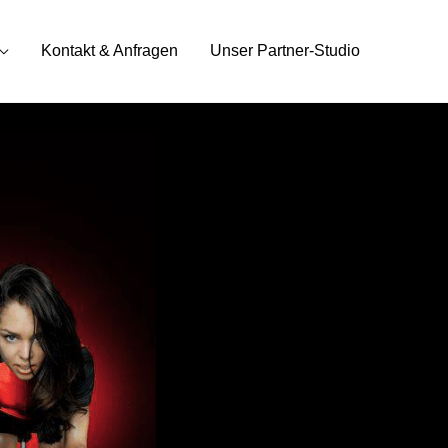
Kontakt & Anfragen
Unser Partner-Studio