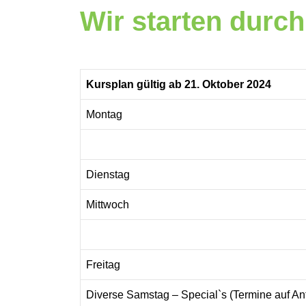
Wir starten durch
Kursplan gültig ab 21. Oktober 2024
Montag
Dienstag
Mittwoch
Freitag
Diverse Samstag – Special`s (Termine auf An