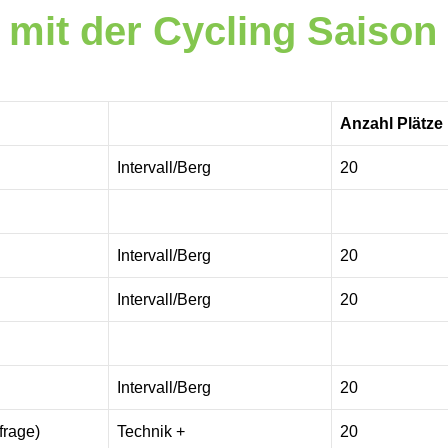
 mit der Cycling Saison
Anzahl Plätze
Intervall/Berg
20
Intervall/Berg
20
Intervall/Berg
20
Intervall/Berg
20
frage)
Technik +
20