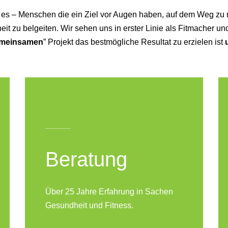
st es – Menschen die ein Ziel vor Augen haben, auf dem Weg zu
it zu belgeiten. Wir sehen uns in erster Linie als Fitmacher und
meinsamen
” Projekt das bestmögliche Resultat zu erzielen ist
Beratung
Über 25 Jahre Erfahrung in Sachen
Gesundheit und Fitness.