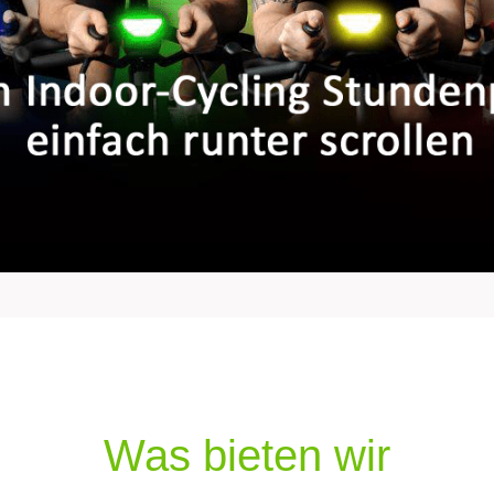
Was bieten wir