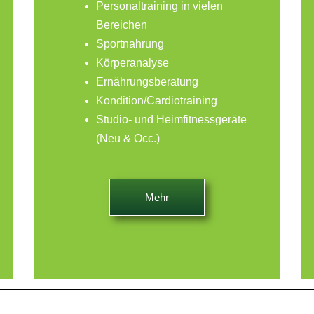
Personaltraining in vielen
Bereichen
Sportnahrung
Körperanalyse
Ernährungsberatung
Kondition/Cardiotraining
Studio- und Heimfitnessgeräte
(Neu & Occ.)
Mehr