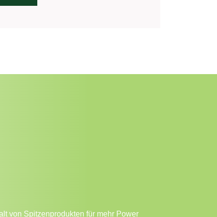
alt von Spitzenprodukten für mehr Power