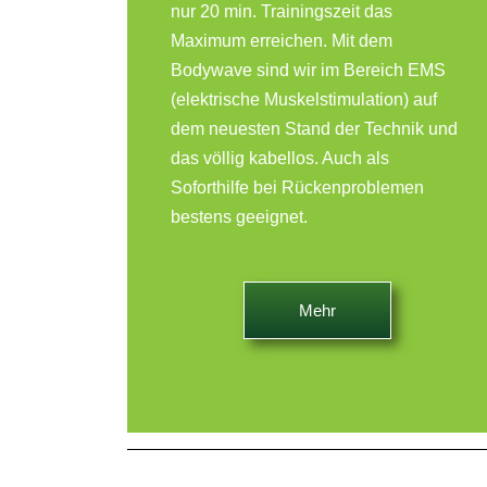
nur 20 min. Trainingszeit das
Maximum erreichen. Mit dem
Bodywave sind wir im Bereich EMS
(elektrische Muskelstimulation) auf
dem neuesten Stand der Technik und
das völlig kabellos. Auch als
Soforthilfe bei Rückenproblemen
bestens geeignet.
Mehr