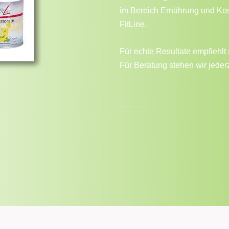
im Bereich Ernährung und Kosm
FitLine.
Für echte Resultate empfiehlt 
Für Beratung stehen wir jederz